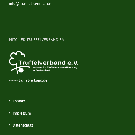
info@trueffel-seminar.de
MITGLIED TRÜFFELVERBAND E.V.
www.trüffelverband.de
Kontakt
Impressum
Datenschutz