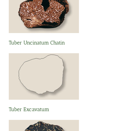
Tuber Uncinatum Chatin
Tuber Excavatum