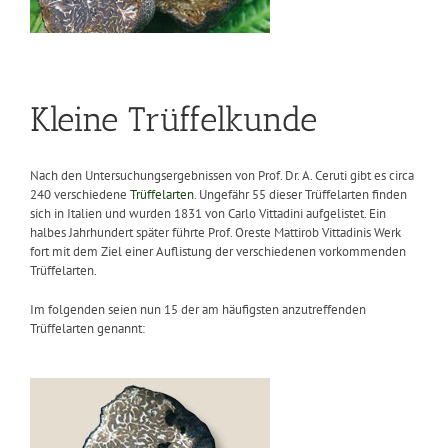
Kleine Trüffelkunde
Nach den Untersuchungsergebnissen von Prof. Dr. A. Ceruti gibt es circa
240 verschiedene
Trüffelarten
. Ungefähr 55 dieser Trüffelarten finden
sich in Italien und wurden 1831 von Carlo Vittadini aufgelistet. Ein
halbes Jahrhundert später führte Prof. Oreste Mattirob Vittadinis Werk
fort mit dem Ziel einer Auflistung der verschiedenen vorkommenden
Trüffelarten.
Im folgenden seien nun 15 der am häufigsten anzutreffenden
Trüffelarten genannt: