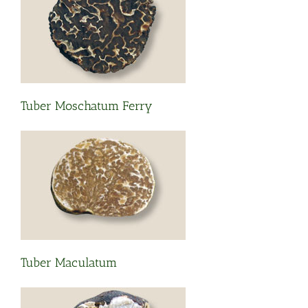
Tuber Moschatum Ferry
Tuber Maculatum