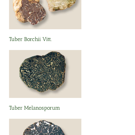
Tuber Borchii Vitt.
Tuber Melanosporum