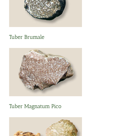
Tuber Brumale
Tuber Magnatum Pico