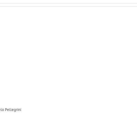
lo Pellegrini