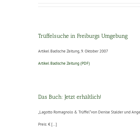
Trüffelsuche in Freiburgs Umgebung
Artikel Badische Zeitung, 9. Oktober 2007
Artikel Badische Zeitung (PDF)
Das Buch: Jetzt erhältlich!
„Lagotto Romagnolo & Trüffel“von Denise Stalder und Ange
Preis: € […]