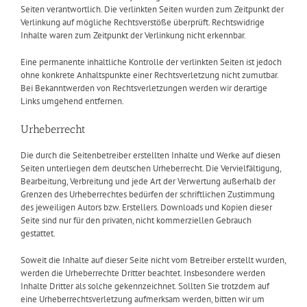
Seiten verantwortlich. Die verlinkten Seiten wurden zum Zeitpunkt der
Verlinkung auf mögliche Rechtsverstöße überprüft. Rechtswidrige
Inhalte waren zum Zeitpunkt der Verlinkung nicht erkennbar.
Eine permanente inhaltliche Kontrolle der verlinkten Seiten ist jedoch
ohne konkrete Anhaltspunkte einer Rechtsverletzung nicht zumutbar.
Bei Bekanntwerden von Rechtsverletzungen werden wir derartige
Links umgehend entfernen.
Urheberrecht
Die durch die Seitenbetreiber erstellten Inhalte und Werke auf diesen
Seiten unterliegen dem deutschen Urheberrecht. Die Vervielfältigung,
Bearbeitung, Verbreitung und jede Art der Verwertung außerhalb der
Grenzen des Urheberrechtes bedürfen der schriftlichen Zustimmung
des jeweiligen Autors bzw. Erstellers. Downloads und Kopien dieser
Seite sind nur für den privaten, nicht kommerziellen Gebrauch
gestattet.
Soweit die Inhalte auf dieser Seite nicht vom Betreiber erstellt wurden,
werden die Urheberrechte Dritter beachtet. Insbesondere werden
Inhalte Dritter als solche gekennzeichnet. Sollten Sie trotzdem auf
eine Urheberrechtsverletzung aufmerksam werden, bitten wir um