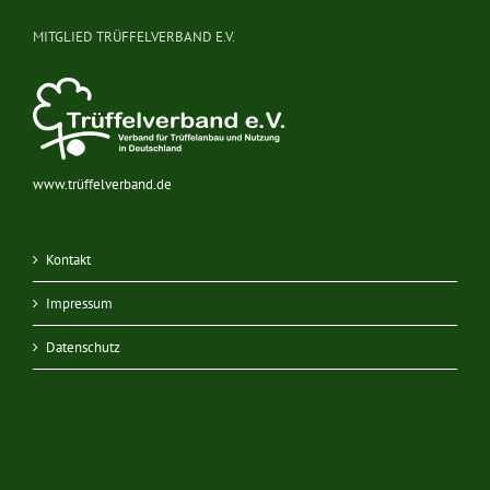
MITGLIED TRÜFFELVERBAND E.V.
www.trüffelverband.de
Kontakt
Impressum
Datenschutz