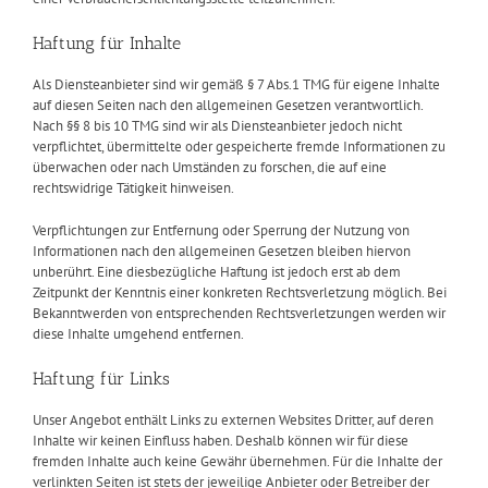
Haftung für Inhalte
Als Diensteanbieter sind wir gemäß § 7 Abs.1 TMG für eigene Inhalte
auf diesen Seiten nach den allgemeinen Gesetzen verantwortlich.
Nach §§ 8 bis 10 TMG sind wir als Diensteanbieter jedoch nicht
verpflichtet, übermittelte oder gespeicherte fremde Informationen zu
überwachen oder nach Umständen zu forschen, die auf eine
rechtswidrige Tätigkeit hinweisen.
Verpflichtungen zur Entfernung oder Sperrung der Nutzung von
Informationen nach den allgemeinen Gesetzen bleiben hiervon
unberührt. Eine diesbezügliche Haftung ist jedoch erst ab dem
Zeitpunkt der Kenntnis einer konkreten Rechtsverletzung möglich. Bei
Bekanntwerden von entsprechenden Rechtsverletzungen werden wir
diese Inhalte umgehend entfernen.
Haftung für Links
Unser Angebot enthält Links zu externen Websites Dritter, auf deren
Inhalte wir keinen Einfluss haben. Deshalb können wir für diese
fremden Inhalte auch keine Gewähr übernehmen. Für die Inhalte der
verlinkten Seiten ist stets der jeweilige Anbieter oder Betreiber der